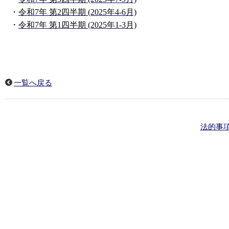
・
令和7年 第2四半期 (2025年4-6月)
・
令和7年 第1四半期 (2025年1-3月)
一覧へ戻る
法的事