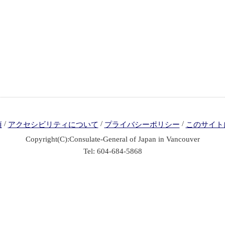
/
/
/
項
アクセシビリティについて
プライバシーポリシー
このサイト
Copyright(C):Consulate-General of Japan in Vancouver
Tel: 604-684-5868